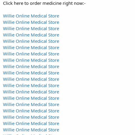
Click here to order medicine right now:-
Willie Online Medical Store
Willie Online Medical Store
Willie Online Medical Store
Willie Online Medical Store
Willie Online Medical Store
Willie Online Medical Store
Willie Online Medical Store
Willie Online Medical Store
Willie Online Medical Store
Willie Online Medical Store
Willie Online Medical Store
Willie Online Medical Store
Willie Online Medical Store
Willie Online Medical Store
Willie Online Medical Store
Willie Online Medical Store
Willie Online Medical Store
Willie Online Medical Store
Willie Online Medical Store