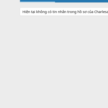
Hiện tại không có tin nhắn trong hồ sơ của Charles