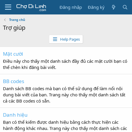
Đăng nhập
Đăng ký
Trang chủ
Trợ giúp
Help Pages
Mặt cười
Điều này cho thấy một danh sách đầy đủ các mặt cười bạn có
thể chèn khi đăng bài viết.
BB codes
Danh sách BB codes mà bạn có thể sử dụng để làm nổi nội
dung bài viết của bạn. Trang này cho thấy một danh sách tất
cả các BB codes có sẵn.
Danh hiệu
Bạn có thể kiếm được danh hiệu bằng cách thực hiện các
hành động khác nhau. Trang này cho thấy một danh sách các