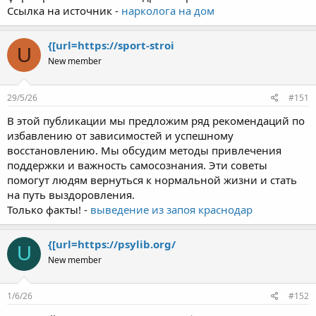
Ссылка на источник -
нарколога на дом
{[url=https://sport-stroi
U
New member
29/5/26
#151
В этой публикации мы предложим ряд рекомендаций по
избавлению от зависимостей и успешному
восстановлению. Мы обсудим методы привлечения
поддержки и важность самосознания. Эти советы
помогут людям вернуться к нормальной жизни и стать
на путь выздоровления.
Только факты! -
выведение из запоя краснодар
{[url=https://psylib.org/
U
New member
1/6/26
#152