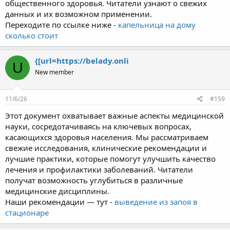
общественного здоровья. Читатели узнают о свежих
данных и их возможном применении.
Переходите по ссылке ниже -
капельница на дому
сколько стоит
{[url=https://belady.onli
U
New member
11/6/26
#159
Этот документ охватывает важные аспекты медицинской
науки, сосредотачиваясь на ключевых вопросах,
касающихся здоровья населения. Мы рассматриваем
свежие исследования, клинические рекомендации и
лучшие практики, которые помогут улучшить качество
лечения и профилактики заболеваний. Читатели
получат возможность углубиться в различные
медицинские дисциплины.
Наши рекомендации — тут -
выведение из запоя в
стационаре