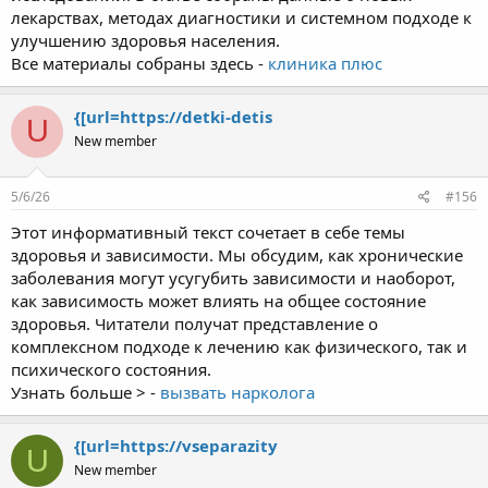
лекарствах, методах диагностики и системном подходе к
улучшению здоровья населения.
Все материалы собраны здесь -
клиника плюс
{[url=https://detki-detis
U
New member
5/6/26
#156
Этот информативный текст сочетает в себе темы
здоровья и зависимости. Мы обсудим, как хронические
заболевания могут усугубить зависимости и наоборот,
как зависимость может влиять на общее состояние
здоровья. Читатели получат представление о
комплексном подходе к лечению как физического, так и
психического состояния.
Узнать больше > -
вызвать нарколога
{[url=https://vseparazity
U
New member