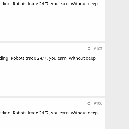
rading. Robots trade 24/7, you earn. Without deep
#105
ading. Robots trade 24/7, you earn. Without deep
#106
rading. Robots trade 24/7, you earn. Without deep