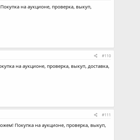
Покупка на аукционе, проверка, выкуп,
#110
купка на аукционе, проверка, выкуп, доставка,
#111
ожем! Покупка на аукционе, проверка, выкуп,