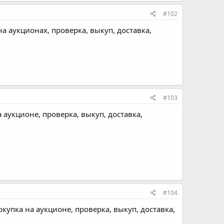
#102
на аукционах, проверка, выкуп, доставка,
#103
 аукционе, проверка, выкуп, доставка,
#104
купка на аукционе, проверка, выкуп, доставка,