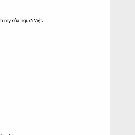
m mỹ của người Việt.