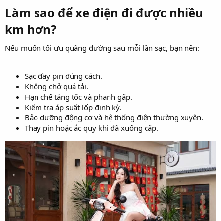
Làm sao để xe điện đi được nhiều
km hơn?
Nếu muốn tối ưu quãng đường sau mỗi lần sạc, bạn nên:
Sạc đầy pin đúng cách.
Không chở quá tải.
Hạn chế tăng tốc và phanh gấp.
Kiểm tra áp suất lốp định kỳ.
Bảo dưỡng động cơ và hệ thống điện thường xuyên.
Thay pin hoặc ắc quy khi đã xuống cấp.