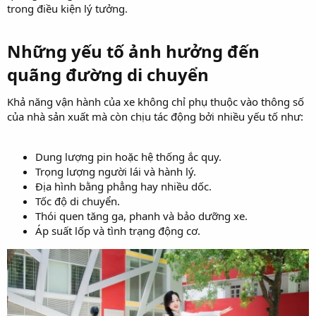
trong điều kiện lý tưởng.
Những yếu tố ảnh hưởng đến
quãng đường di chuyển
Khả năng vận hành của xe không chỉ phụ thuộc vào thông số
của nhà sản xuất mà còn chịu tác động bởi nhiều yếu tố như:
Dung lượng pin hoặc hệ thống ắc quy.
Trọng lượng người lái và hành lý.
Địa hình bằng phẳng hay nhiều dốc.
Tốc độ di chuyển.
Thói quen tăng ga, phanh và bảo dưỡng xe.
Áp suất lốp và tình trạng động cơ.