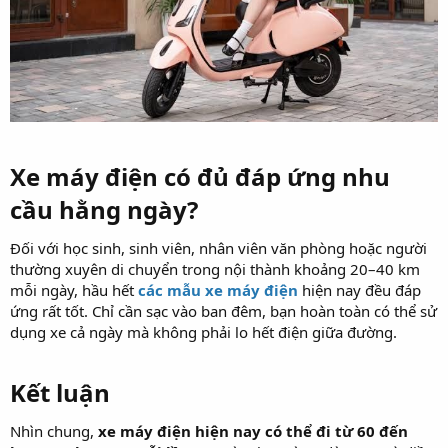
Xe máy điện có đủ đáp ứng nhu
cầu hằng ngày?
Đối với học sinh, sinh viên, nhân viên văn phòng hoặc người
thường xuyên di chuyển trong nội thành khoảng 20–40 km
mỗi ngày, hầu hết
các mẫu xe máy điện
hiện nay đều đáp
ứng rất tốt. Chỉ cần sạc vào ban đêm, bạn hoàn toàn có thể sử
dụng xe cả ngày mà không phải lo hết điện giữa đường.
Kết luận
Nhìn chung,
xe máy điện hiện nay có thể đi từ 60 đến