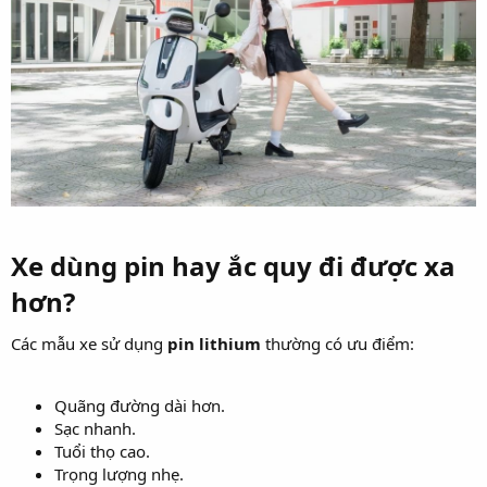
Xe dùng pin hay ắc quy đi được xa
hơn?
Các mẫu xe sử dụng
pin lithium
thường có ưu điểm:
Quãng đường dài hơn.
Sạc nhanh.
Tuổi thọ cao.
Trọng lượng nhẹ.