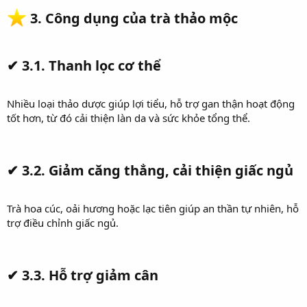
3. Công dụng của trà thảo mộc
✔
3.1. Thanh lọc cơ thể
Nhiều loại thảo dược giúp lợi tiểu, hỗ trợ gan thận hoạt động
tốt hơn, từ đó cải thiện làn da và sức khỏe tổng thể.
✔
3.2. Giảm căng thẳng, cải thiện giấc ngủ
Trà hoa cúc, oải hương hoặc lạc tiên giúp an thần tự nhiên, hỗ
trợ điều chỉnh giấc ngủ.
✔
3.3. Hỗ trợ giảm cân