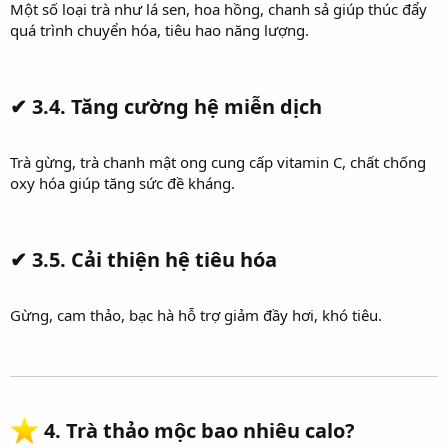
Một số loại trà như lá sen, hoa hồng, chanh sả giúp thúc đẩy
quá trình chuyển hóa, tiêu hao năng lượng.
✔
3.4. Tăng cường hệ miễn dịch
Trà gừng, trà chanh mật ong cung cấp vitamin C, chất chống
oxy hóa giúp tăng sức đề kháng.
✔
3.5. Cải thiện hệ tiêu hóa
Gừng, cam thảo, bạc hà hỗ trợ giảm đầy hơi, khó tiêu.
4. Trà thảo mộc bao nhiêu calo?