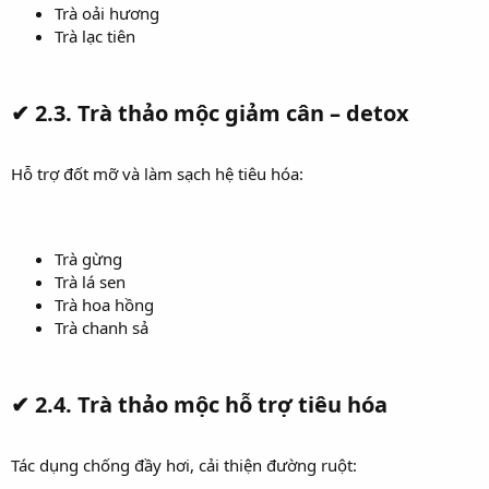
Trà oải hương
Trà lạc tiên
✔
2.3. Trà thảo mộc giảm cân – detox
Hỗ trợ đốt mỡ và làm sạch hệ tiêu hóa:
Trà gừng
Trà lá sen
Trà hoa hồng
Trà chanh sả
✔
2.4. Trà thảo mộc hỗ trợ tiêu hóa
Tác dụng chống đầy hơi, cải thiện đường ruột: