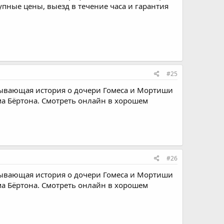
пные цены, выезд в течение часа и гарантия
#25
тывающая история о дочери Гомеса и Мортиши
ма Бёртона. Смотреть онлайн в хорошем
#26
тывающая история о дочери Гомеса и Мортиши
ма Бёртона. Смотреть онлайн в хорошем