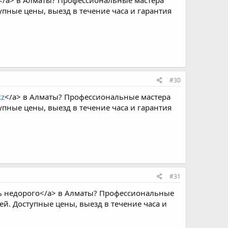
</a> в Алматы? Профессиональные мастера
пные цены, выезд в течение часа и гарантия
#30
kz
</a> в Алматы? Профессиональные мастера
пные цены, выезд в течение часа и гарантия
#31
ь недорого</a> в Алматы? Профессиональные
й. Доступные цены, выезд в течение часа и