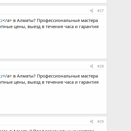
#27
kz
</a> в Алматы? Профессиональные мастера
пные цены, выезд в течение часа и гарантия
#28
kz
</a> в Алматы? Профессиональные мастера
пные цены, выезд в течение часа и гарантия
#29