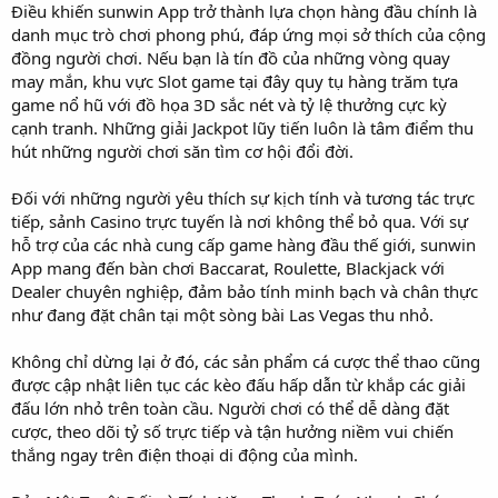
Điều khiến sunwin App trở thành lựa chọn hàng đầu chính là
danh mục trò chơi phong phú, đáp ứng mọi sở thích của cộng
đồng người chơi. Nếu bạn là tín đồ của những vòng quay
may mắn, khu vực Slot game tại đây quy tụ hàng trăm tựa
game nổ hũ với đồ họa 3D sắc nét và tỷ lệ thưởng cực kỳ
cạnh tranh. Những giải Jackpot lũy tiến luôn là tâm điểm thu
hút những người chơi săn tìm cơ hội đổi đời.
Đối với những người yêu thích sự kịch tính và tương tác trực
tiếp, sảnh Casino trực tuyến là nơi không thể bỏ qua. Với sự
hỗ trợ của các nhà cung cấp game hàng đầu thế giới, sunwin
App mang đến bàn chơi Baccarat, Roulette, Blackjack với
Dealer chuyên nghiệp, đảm bảo tính minh bạch và chân thực
như đang đặt chân tại một sòng bài Las Vegas thu nhỏ.
Không chỉ dừng lại ở đó, các sản phẩm cá cược thể thao cũng
được cập nhật liên tục các kèo đấu hấp dẫn từ khắp các giải
đấu lớn nhỏ trên toàn cầu. Người chơi có thể dễ dàng đặt
cược, theo dõi tỷ số trực tiếp và tận hưởng niềm vui chiến
thắng ngay trên điện thoại di động của mình.