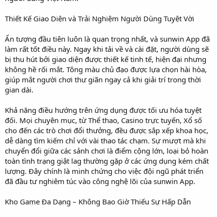
Thiết Kế Giao Diện và Trải Nghiệm Người Dùng Tuyệt Vời
Ấn tượng đầu tiên luôn là quan trọng nhất, và sunwin App đã
làm rất tốt điều này. Ngay khi tải về và cài đặt, người dùng sẽ
bị thu hút bởi giao diện được thiết kế tinh tế, hiện đại nhưng
không hề rối mắt. Tông màu chủ đạo được lựa chọn hài hòa,
giúp mắt người chơi thư giãn ngay cả khi giải trí trong thời
gian dài.
Khả năng điều hướng trên ứng dụng được tối ưu hóa tuyệt
đối. Mọi chuyên mục, từ Thể thao, Casino trực tuyến, Xổ số
cho đến các trò chơi đổi thưởng, đều được sắp xếp khoa học,
dễ dàng tìm kiếm chỉ với vài thao tác chạm. Sự mượt mà khi
chuyển đổi giữa các sảnh chơi là điểm cộng lớn, loại bỏ hoàn
toàn tình trạng giật lag thường gặp ở các ứng dụng kém chất
lượng. Đây chính là minh chứng cho việc đội ngũ phát triển
đã đầu tư nghiêm túc vào công nghệ lõi của sunwin App.
Kho Game Đa Dạng – Không Bao Giờ Thiếu Sự Hấp Dẫn