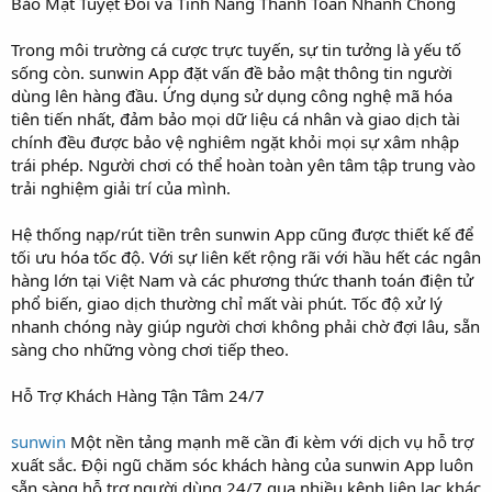
Bảo Mật Tuyệt Đối và Tính Năng Thanh Toán Nhanh Chóng
Trong môi trường cá cược trực tuyến, sự tin tưởng là yếu tố
sống còn. sunwin App đặt vấn đề bảo mật thông tin người
dùng lên hàng đầu. Ứng dụng sử dụng công nghệ mã hóa
tiên tiến nhất, đảm bảo mọi dữ liệu cá nhân và giao dịch tài
chính đều được bảo vệ nghiêm ngặt khỏi mọi sự xâm nhập
trái phép. Người chơi có thể hoàn toàn yên tâm tập trung vào
trải nghiệm giải trí của mình.
Hệ thống nạp/rút tiền trên sunwin App cũng được thiết kế để
tối ưu hóa tốc độ. Với sự liên kết rộng rãi với hầu hết các ngân
hàng lớn tại Việt Nam và các phương thức thanh toán điện tử
phổ biến, giao dịch thường chỉ mất vài phút. Tốc độ xử lý
nhanh chóng này giúp người chơi không phải chờ đợi lâu, sẵn
sàng cho những vòng chơi tiếp theo.
Hỗ Trợ Khách Hàng Tận Tâm 24/7
sunwin
Một nền tảng mạnh mẽ cần đi kèm với dịch vụ hỗ trợ
xuất sắc. Đội ngũ chăm sóc khách hàng của sunwin App luôn
sẵn sàng hỗ trợ người dùng 24/7 qua nhiều kênh liên lạc khác