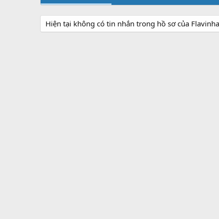
Hiện tại không có tin nhắn trong hồ sơ của Flavinh