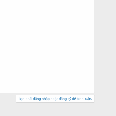
Bạn phải đăng nhập hoặc đăng ký để bình luận.