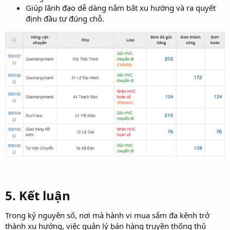
Giúp lãnh đạo dễ dàng nắm bắt xu hướng và ra quyết
định đầu tư đúng chỗ.
5. Kết luận​
Trong kỷ nguyên số, nơi mà hành vi mua sắm đa kênh trở
thành xu hướng, việc quản lý bán hàng truyền thống thủ