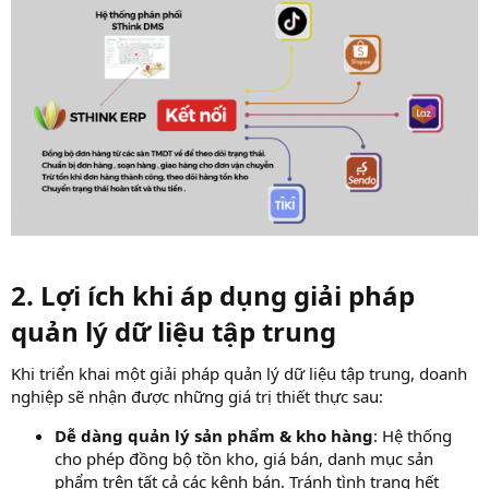
2. Lợi ích khi áp dụng giải pháp
quản lý dữ liệu tập trung​
Khi triển khai một giải pháp quản lý dữ liệu tập trung, doanh
nghiệp sẽ nhận được những giá trị thiết thực sau:
Dễ dàng quản lý sản phẩm & kho hàng
: Hệ thống
cho phép đồng bộ tồn kho, giá bán, danh mục sản
phẩm trên tất cả các kênh bán. Tránh tình trạng hết