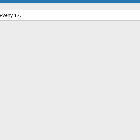
e-veny 17.