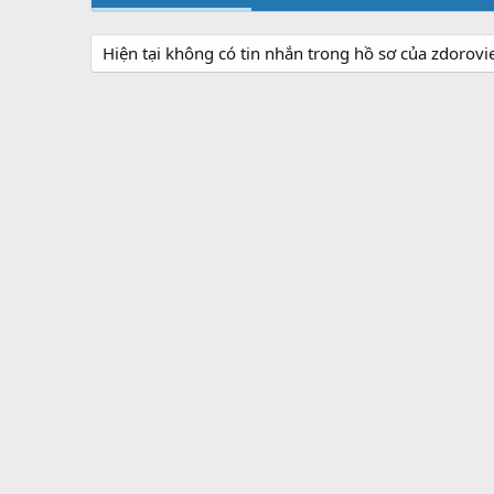
Hiện tại không có tin nhắn trong hồ sơ của zdorovi