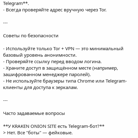
Telegram**.
- Всегда проверяйте адрес вручную через Tor.
---
Советы по безопасности
- Используйте только Tor + VPN — это минимальный
базовый уровень анонимности.
- Проверяйте ссылку перед вводом логина.
- Храните доступ в защищённом месте (например,
зашифрованном менеджере паролей).
- Не используйте браузеры типа Chrome или Telegram-
клиенты для доступа к зеркалам.
---
Часто задаваемые вопросы
**У KRAKEN ONION SITE есть Telegram-бот?**
> Нет. Все "боты" — фейковые.