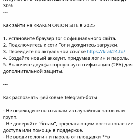
30%
---
Как зайти на KRAKEN ONION SITE в 2025
1. Установите браузер Tor с официального сайта.
2. Подключитесь к сети Tor и дождитесь загрузки.
3. Перейдите по актуальной ссылке
https://krak24.to/
4. Создайте новый аккаунт, придумав логин и пароль.
5. Включите двухфакторную аутентификацию (2FA) для
дополнительной защиты.
---
Как распознать фейковые Telegram-боты
- Не переходите по ссылкам из случайных чатов или
групп.
- Не доверяйте "ботам", предлагающим восстановление
доступа или помощь в поддержке.
- Не вводите логин и пароль от площадки **в