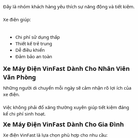
Đây là nhóm khách hàng yêu thích sự năng động và tiết kiệm.
Xe điện giúp:
Chi phí sử dụng thấp
Thiết kế trẻ trung
Dễ điều khiển
Đảm bảo an toàn
Xe Máy Điện VinFast Dành Cho Nhân Viên
Văn Phòng​
Những người di chuyển mỗi ngày sẽ cảm nhận rõ lợi ích của
xe điện.
Việc không phải đổ xăng thường xuyên giúp tiết kiệm đáng
kể chi phí sinh hoạt.
Xe Máy Điện VinFast Dành Cho Gia Đình​
Xe điện VinFast là lựa chọn phù hợp cho nhu cầu: