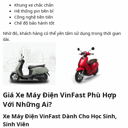
Khung xe chắc chắn
Hệ thống pin bền bỉ
Công nghệ tiên tiến
Chế độ bảo hành tốt
Nhờ đó, khách hàng có thể yên tâm sử dụng trong thời gian
dài.
Giá Xe Máy Điện VinFast Phù Hợp
Với Những Ai?​
Xe Máy Điện VinFast Dành Cho Học Sinh,
Sinh Viên​