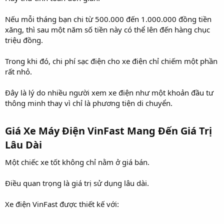
Nếu mỗi tháng bạn chi từ 500.000 đến 1.000.000 đồng tiền
xăng, thì sau một năm số tiền này có thể lên đến hàng chục
triệu đồng.
Trong khi đó, chi phí sạc điện cho xe điện chỉ chiếm một phần
rất nhỏ.
Đây là lý do nhiều người xem xe điện như một khoản đầu tư
thông minh thay vì chỉ là phương tiện di chuyển.
Giá Xe Máy Điện VinFast Mang Đến Giá Trị
Lâu Dài​
Một chiếc xe tốt không chỉ nằm ở giá bán.
Điều quan trọng là giá trị sử dụng lâu dài.
Xe điện VinFast được thiết kế với: