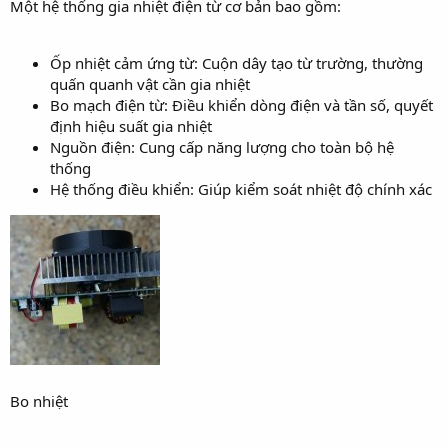
Một hệ thống gia nhiệt điện từ cơ bản bao gồm:
Ốp nhiệt cảm ứng từ: Cuộn dây tạo từ trường, thường
quấn quanh vật cần gia nhiệt
Bo mạch điện từ: Điều khiển dòng điện và tần số, quyết
định hiệu suất gia nhiệt
Nguồn điện: Cung cấp năng lượng cho toàn bộ hệ
thống
Hệ thống điều khiển: Giúp kiểm soát nhiệt độ chính xác
Bo nhiệt