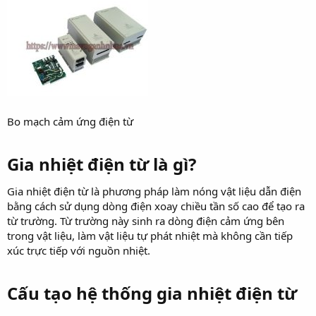
Bo mạch cảm ứng điện từ
Gia nhiệt điện từ là gì?​
Gia nhiệt điện từ là phương pháp làm nóng vật liệu dẫn điện
bằng cách sử dụng dòng điện xoay chiều tần số cao để tạo ra
từ trường. Từ trường này sinh ra dòng điện cảm ứng bên
trong vật liệu, làm vật liệu tự phát nhiệt mà không cần tiếp
xúc trực tiếp với nguồn nhiệt.
Cấu tạo hệ thống gia nhiệt điện từ​