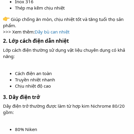
Inox 316
Thép mạ kẽm chịu nhiệt
Giúp chống ăn mòn, chịu nhiệt tốt và tăng tuổi thọ sản
phẩm.
>>> Xem thêm:
Dây bù can nhiệt
2. Lớp cách điện dẫn nhiệt​
Lớp cách điện thường sử dụng vật liệu chuyên dụng có khả
năng:
Cách điện an toàn
Truyền nhiệt nhanh
Chịu nhiệt độ cao
3. Dây điện trở​
Dây điện trở thường được làm từ hợp kim Nichrome 80/20
gồm:
80% Niken