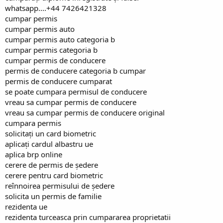
whatsapp....+44 7426421328
cumpar permis
cumpar permis auto
cumpar permis auto categoria b
cumpar permis categoria b
cumpar permis de conducere
permis de conducere categoria b cumpar
permis de conducere cumparat
se poate cumpara permisul de conducere
vreau sa cumpar permis de conducere
vreau sa cumpar permis de conducere original
cumpara permis
solicitați un card biometric
aplicați cardul albastru ue
aplica brp online
cerere de permis de ședere
cerere pentru card biometric
reînnoirea permisului de ședere
solicita un permis de familie
rezidenta ue
rezidenta turceasca prin cumpararea proprietatii