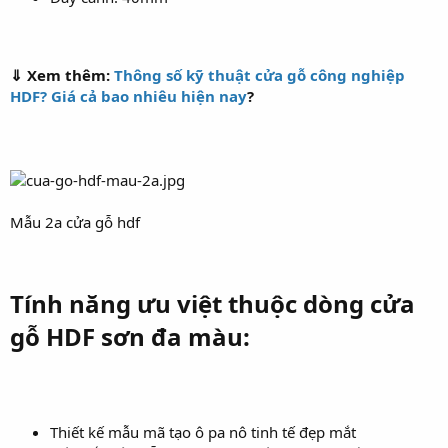
⇓ Xem thêm:
Thông số kỹ thuật cửa gỗ công nghiệp
HDF? Giá cả bao nhiêu hiện nay
?
Mẫu 2a cửa gỗ hdf
Tính năng ưu việt thuộc dòng cửa
gỗ HDF sơn đa màu:
Thiết kế mẫu mã tạo ô pa nô tinh tế đẹp mắt