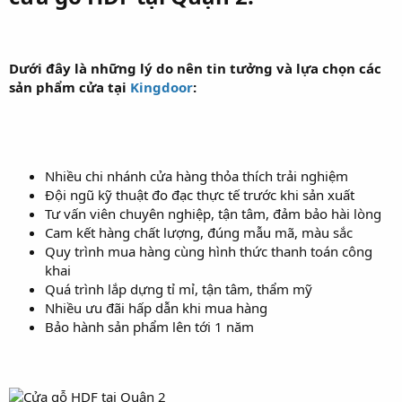
Dưới đây là những lý do nên tin tưởng và lựa chọn các
sản phẩm cửa tại
Kingdoor
:
Nhiều chi nhánh cửa hàng thỏa thích trải nghiệm
Đội ngũ kỹ thuật đo đạc thực tế trước khi sản xuất
Tư vấn viên chuyên nghiệp, tận tâm, đảm bảo hài lòng
Cam kết hàng chất lượng, đúng mẫu mã, màu sắc
Quy trình mua hàng cùng hình thức thanh toán công
khai
Quá trình lắp dựng tỉ mỉ, tận tâm, thẩm mỹ
Nhiều ưu đãi hấp dẫn khi mua hàng
Bảo hành sản phẩm lên tới 1 năm