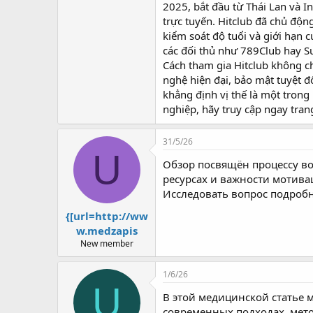
2025, bắt đầu từ Thái Lan và In
trực tuyến. Hitclub đã chủ độn
kiểm soát độ tuổi và giới hạn 
các đối thủ như 789Club hay S
Cách tham gia Hitclub không ch
nghệ hiện đại, bảo mật tuyệt 
khẳng định vị thế là một tron
nghiệp, hãy truy cập ngay tran
31/5/26
U
Обзор посвящён процессу в
ресурсах и важности мотив
Исследовать вопрос подробн
{[url=http://ww
w.medzapis
New member
1/6/26
U
В этой медицинской статье 
современных подходах, мет