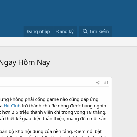
Đăng nhập
Đăng ký
Tìm kiếm
p Ngay Hôm Nay
#1
, nhưng không phải cổng game nào cũng đáp ứng
ia
Hit Club
trở thành chủ đề nóng được hàng nghìn
t hơn 2,5 triệu thành viên chỉ trong vòng 18 tháng.
và thiết kế giao diện thân thiện, mang đến một sân
 toàn bộ kho nội dung của nền tảng. Điểm nổi bật