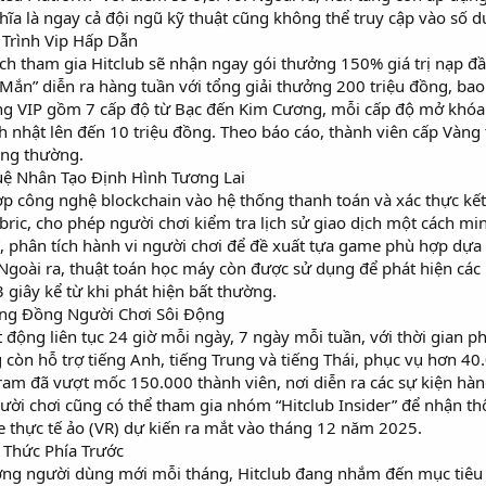
ghĩa là ngay cả đội ngũ kỹ thuật cũng không thể truy cập vào số d
Trình Vip Hấp Dẫn
ch tham gia Hitclub sẽ nhận ngay gói thưởng 150% giá trị nạp đầu 
ắn” diễn ra hàng tuần với tổng giải thưởng 200 triệu đồng, bao
g VIP gồm 7 cấp độ từ Bạc đến Kim Cương, mỗi cấp độ mở khóa c
h nhật lên đến 10 triệu đồng. Theo báo cáo, thành viên cấp Vàng tr
ông thường.
uệ Nhân Tạo Định Hình Tương Lai
ợp công nghệ blockchain vào hệ thống thanh toán và xác thực kế
bric, cho phép người chơi kiểm tra lịch sử giao dịch một cách m
, phân tích hành vi người chơi để đề xuất tựa game phù hợp dựa tr
goài ra, thuật toán học máy còn được sử dụng để phát hiện các h
 giây kể từ khi phát hiện bất thường.
ng Đồng Người Chơi Sôi Động
 động liên tục 24 giờ mỗi ngày, 7 ngày mỗi tuần, với thời gian ph
g còn hỗ trợ tiếng Anh, tiếng Trung và tiếng Thái, phục vụ hơn 
ram đã vượt mốc 150.000 thành viên, nơi diễn ra các sự kiện hà
ười chơi cũng có thể tham gia nhóm “Hitclub Insider” để nhận thô
thực tế ảo (VR) dự kiến ra mắt vào tháng 12 năm 2025.
 Thức Phía Trước
ượng người dùng mới mỗi tháng, Hitclub đang nhắm đến mục tiê