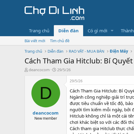
Trang chủ
Diễn đàn
Có gì mới
Thành
Bài viết mới
Tìm chủ đề
Trang chủ
Diễn đàn
RAO VẶT - MUA BÁN
Điện Máy
Cách Tham Gia Hitclub: Bí Quyế
T
N
deancocom
29/5/26
h
g
r
à
29/5/26
e
y
D
Cách Tham Gia Hitclub: Bí Qu
a
g
d
ử
Ngành công nghiệp giải trí tr
s
i
được tiêu chuẩn về tốc độ, bả
t
người tìm kiếm mỗi ngày, bởi đâ
deancocom
a
Hitclub không chỉ là một cái t
r
New member
chơi khác biệt so với các đối t
t
Cách tham gia Hitclub thực chấ
e