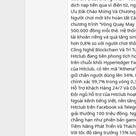
dịch nạp tiền qua ví điện tử, n
Ưu Đãi Chào Mừng Và Chương 
Người chơi mới khi hoàn tất Cá
chương trình “Vòng Quay May M
500.000 đồng mỗi thẻ. Hệ thốn
tài khoản riêng và quà tặng sin
hơn 0,8% so với người chơi th
Công Nghệ Blockchain Và Trí T
Hitclub đang tiên phong tích h
trên chuỗi khối Hyperledger Fa
của Hitclub, có tên mã “Athena”
giữ chân người dùng lên 34%. N
chính xác 99,7% trong vòng 0,3
Hỗ Trợ Khách Hàng 24/7 Và Cộ
Đội ngũ hỗ trợ của Hitclub hoạt
Ngoài kênh tiếng Việt, nền tản
Hitclub trên Facebook và Teleg
giải thưởng 100 triệu đồng. Ng
chẳng hạn như phiên bản game 
Tiềm Năng Phát Triển Và Thách
Với tốc độ tăng trưởng 15% l