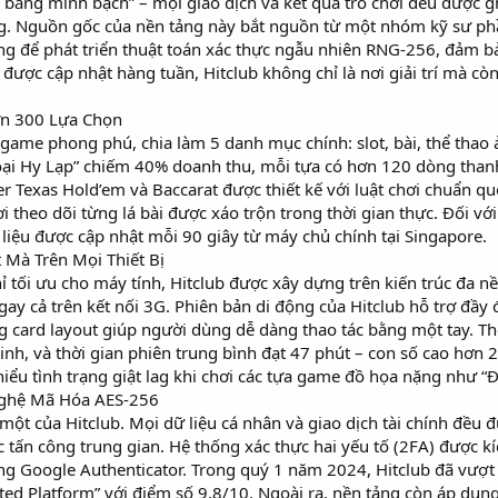
g bằng minh bạch” – mọi giao dịch và kết quả trò chơi đều được g
ng. Nguồn gốc của nền tảng này bắt nguồn từ một nhóm kỹ sư phầ
g để phát triển thuật toán xác thực ngẫu nhiên RNG-256, đảm bả
ược cập nhật hàng tuần, Hitclub không chỉ là nơi giải trí mà còn
n 300 Lựa Chọn
 game phong phú, chia làm 5 danh mục chính: slot, bài, thể thao 
hoại Hy Lạp” chiếm 40% doanh thu, mỗi tựa có hơn 120 dòng than
r Texas Hold’em và Baccarat được thiết kế với luật chơi chuẩn quốc
 theo dõi từng lá bài được xáo trộn trong thời gian thực. Đối vớ
 liệu được cập nhật mỗi 90 giây từ máy chủ chính tại Singapore.
Mà Trên Mọi Thiết Bị
ỉ tối ưu cho máy tính, Hitclub được xây dựng trên kiến trúc đa 
ngay cả trên kết nối 3G. Phiên bản di động của Hitclub hỗ trợ đầ
ng card layout giúp người dùng dễ dàng thao tác bằng một tay. T
inh, và thời gian phiên trung bình đạt 47 phút – con số cao hơ
ểu tình trạng giật lag khi chơi các tựa game đồ họa nặng như “
ghệ Mã Hóa AES-256
ố một của Hitclub. Mọi dữ liệu cá nhân và giao dịch tài chính đề
 tấn công trung gian. Hệ thống xác thực hai yếu tố (2FA) được k
 Google Authenticator. Trong quý 1 năm 2024, Hitclub đã vượt 
ed Platform” với điểm số 9,8/10. Ngoài ra, nền tảng còn áp dụn