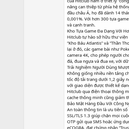
r
của Hitclub nằm ở triết lý “côn
năng can thiệp từ phía hệ thố
đầu châu Á, họ đã dành 14 thán
0,001%. Với hơn 300 tựa game đ
và cạnh tranh.
Kho Tựa Game Đa Dạng Với Hơ
Hitclub tự hào sở hữu thư viện
“Kho Báu Atlantis” và “Thần T
lại ở đó, các game bài như Poke
camera 4K, cho phép người chơi
đá, đua ngựa và đua xe, với dữ
Trải Nghiệm Người Dùng Mượt 
Không giống nhiều nền tảng ch
tốc độ tải trang dưới 1,2 giây 
với giao diện được thiết kế dạ
Hitclub qua điện thoại thông m
cache thông minh cũng giảm thi
Bảo Mật Hàng Đầu Với Công N
An toàn thông tin là ưu tiên s
SSL/TLS 1.3 giúp chặn mọi cuộc
OTP gửi qua SMS hoặc ứng dụng
eCOGRA, đạt chứng nhận “Trust