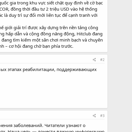
 quốc gia trong khu vực siết chặt quy định về cờ bạc
AGCOR, đồng thời đầu tư 2 triệu USD vào hệ thống
là duy trì sự đổi mới liên tục để cạnh tranh với
ế giới giải trí được xây dựng trên nền tảng công
ưởng hấp dẫn và cộng đồng năng động, Hitclub đang
ạn đang tìm kiếm một sân chơi minh bạch và chuyên
h – cơ hội đang chờ bạn phía trước.
#2
чных этапах реабилитации, поддерживающих
#3
чения заболеваний. Читатели узнают о
ниях. Наша цель — донести важную информацию