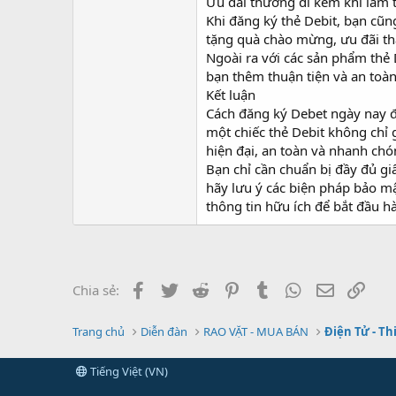
Ưu đãi thường đi kèm khi làm 
Khi đăng ký thẻ Debit, bạn cũ
tặng quà chào mừng, ưu đãi tha
Ngoài ra với các sản phẩm thẻ D
bạn thêm thuận tiện và an toàn
Kết luận
Cách đăng ký Debet ngày nay đã
một chiếc thẻ Debit không chỉ 
hiện đại, an toàn và nhanh chó
Bạn chỉ cần chuẩn bị đầy đủ gi
hãy lưu ý các biện pháp bảo mậ
thông tin hữu ích để bắt đầu h
Facebook
Twitter
Reddit
Pinterest
Tumblr
WhatsApp
Email
Link
Chia sẻ:
Trang chủ
Diễn đàn
RAO VẶT - MUA BÁN
Điện Tử - Thi
Tiếng Việt (VN)