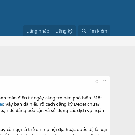
Đăng nhập
Đăng ký
Tìm kiếm
#1
anh toán điện tử ngày càng trở nên phổ biến. Một
er
. Vậy bạn đã hiểu rõ cách đăng ký Debet chưa?
 bạn dễ dàng tiếp cận và sử dụng các dịch vụ ngân
y còn gọi là thẻ ghi nợ nội địa hoặc quốc tế, là loại