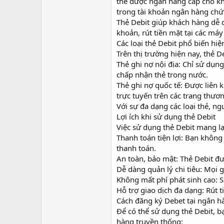
r
thẻ được ngân hàng cấp cho khá
trong tài khoản ngân hàng chứ 
Thẻ Debit giúp khách hàng dễ d
khoản, rút tiền mặt tại các máy
Các loại thẻ Debit phổ biến hiệ
Trên thị trường hiện nay, thẻ De
Thẻ ghi nợ nội địa: Chỉ sử dụng
chấp nhận thẻ trong nước.
Thẻ ghi nợ quốc tế: Được liên 
trực tuyến trên các trang thươ
Với sự đa dạng các loại thẻ, n
Lợi ích khi sử dụng thẻ Debit
Việc sử dụng thẻ Debit mang lại
Thanh toán tiện lợi: Bạn không
thanh toán.
An toàn, bảo mật: Thẻ Debit đ
Dễ dàng quản lý chi tiêu: Mọi 
Không mất phí phát sinh cao: So
Hỗ trợ giao dịch đa dạng: Rút 
Cách đăng ký Debet tại ngân hà
Để có thể sử dụng thẻ Debit, 
hàng truyền thống: