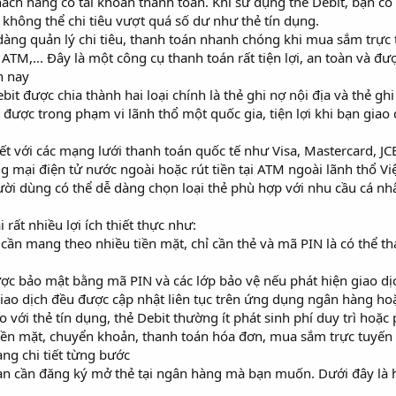
ch hàng có tài khoản thanh toán. Khi sử dụng thẻ Debit, bạn có t
không thể chi tiêu vượt quá số dư như thẻ tín dụng.
àng quản lý chi tiêu, thanh toán nhanh chóng khi mua sắm trực 
 ATM,... Đây là một công cụ thanh toán rất tiện lợi, an toàn và đ
n nay
bit được chia thành hai loại chính là thẻ ghi nợ nội địa và thẻ ghi
 được trong phạm vi lãnh thổ một quốc gia, tiện lợi khi bạn giao d
kết với các mạng lưới thanh toán quốc tế như Visa, Mastercard, J
ng mại điện tử nước ngoài hoặc rút tiền tại ATM ngoài lãnh thổ V
gười dùng có thể dễ dàng chọn loại thẻ phù hợp với nhu cầu cá nhâ
 rất nhiều lợi ích thiết thực như:
 cần mang theo nhiều tiền mặt, chỉ cần thẻ và mã PIN là có thể 
ược bảo mật bằng mã PIN và các lớp bảo vệ nếu phát hiện giao d
giao dịch đều được cập nhật liên tục trên ứng dụng ngân hàng hoặ
 với thẻ tín dụng, thẻ Debit thường ít phát sinh phí duy trì hoặc 
tiền mặt, chuyển khoản, thanh toán hóa đơn, mua sắm trực tuyến v
ng chi tiết từng bước
bạn cần đăng ký mở thẻ tại ngân hàng mà bạn muốn. Dưới đây là h