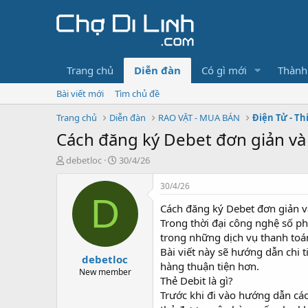
Trang chủ
Diễn đàn
Có gì mới
Thành
Bài viết mới
Tìm chủ đề
Trang chủ
Diễn đàn
RAO VẶT - MUA BÁN
Điện Tử - Thi
Cách đăng ký Debet đơn giản v
T
N
debetloc
30/4/26
h
g
r
à
30/4/26
e
y
D
Cách đăng ký Debet đơn giản 
a
g
d
ử
Trong thời đại công nghệ số ph
s
i
trong những dịch vụ thanh toá
t
Bài viết này sẽ hướng dẫn chi 
debetloc
a
hàng thuận tiện hơn.
r
New member
Thẻ Debit là gì?
t
Trước khi đi vào hướng dẫn cách
e