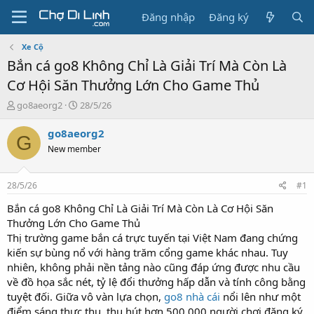
Đăng nhập
Đăng ký
Xe Cộ
Bắn cá go8 Không Chỉ Là Giải Trí Mà Còn Là
Cơ Hội Săn Thưởng Lớn Cho Game Thủ
T
N
go8aeorg2
28/5/26
h
g
r
à
go8aeorg2
G
e
y
New member
a
g
d
ử
s
i
28/5/26
#1
t
a
Bắn cá go8 Không Chỉ Là Giải Trí Mà Còn Là Cơ Hội Săn
r
Thưởng Lớn Cho Game Thủ
t
Thị trường game bắn cá trực tuyến tại Việt Nam đang chứng
e
kiến sự bùng nổ với hàng trăm cổng game khác nhau. Tuy
r
nhiên, không phải nền tảng nào cũng đáp ứng được nhu cầu
về đồ họa sắc nét, tỷ lệ đổi thưởng hấp dẫn và tính công bằng
tuyệt đối. Giữa vô vàn lựa chọn,
go8 nhà cái
nổi lên như một
điểm sáng thực thụ, thu hút hơn 500.000 người chơi đăng ký