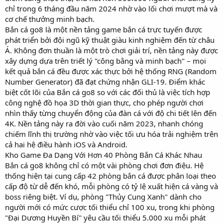
chỉ trong 6 tháng đầu năm 2024 nhờ vào lối chơi mượt mà và
cơ chế thưởng minh bạch.
Bắn cá go8 là một nền tảng game bắn cá trực tuyến được
phát triển bởi đội ngũ kỹ thuật giàu kinh nghiệm đến từ châu
Á. Không đơn thuần là một trò chơi giải trí, nền tảng này được
xây dựng dựa trên triết lý "công bằng và minh bạch" – mọi
kết quả bắn cá đều được xác thực bởi hệ thống RNG (Random
Number Generator) đã đạt chứng nhận GLI-19. Điểm khác
biệt cốt lõi của Bắn cá go8 so với các đối thủ là việc tích hợp
công nghệ đồ họa 3D thời gian thực, cho phép người chơi
nhìn thấy từng chuyển động của đàn cá với độ chi tiết lên đến
4K. Nền tảng này ra đời vào cuối năm 2023, nhanh chóng
chiếm lĩnh thị trường nhờ vào việc tối ưu hóa trải nghiệm trên
cả hai hệ điều hành iOS và Android.
Kho Game Đa Dạng Với Hơn 40 Phòng Bắn Cá Khác Nhau
Bắn cá go8 không chỉ có một vài phòng chơi đơn điệu. Hệ
thống hiện tại cung cấp 42 phòng bắn cá được phân loại theo
cấp độ từ dễ đến khó, mỗi phòng có tỷ lệ xuất hiện cá vàng và
boss riêng biệt. Ví dụ, phòng "Thủy Cung Xanh" dành cho
người mới có mức cược tối thiểu chỉ 100 xu, trong khi phòng
"Đại Dương Huyền Bí" yêu cầu tối thiểu 5.000 xu mỗi phát