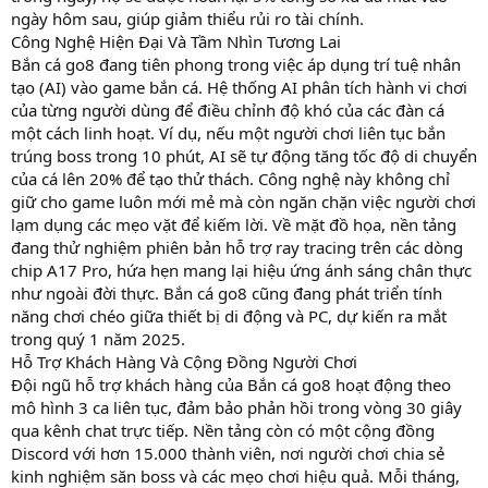
ngày hôm sau, giúp giảm thiểu rủi ro tài chính.
Công Nghệ Hiện Đại Và Tầm Nhìn Tương Lai
Bắn cá go8 đang tiên phong trong việc áp dụng trí tuệ nhân
tạo (AI) vào game bắn cá. Hệ thống AI phân tích hành vi chơi
của từng người dùng để điều chỉnh độ khó của các đàn cá
một cách linh hoạt. Ví dụ, nếu một người chơi liên tục bắn
trúng boss trong 10 phút, AI sẽ tự động tăng tốc độ di chuyển
của cá lên 20% để tạo thử thách. Công nghệ này không chỉ
giữ cho game luôn mới mẻ mà còn ngăn chặn việc người chơi
lạm dụng các mẹo vặt để kiếm lời. Về mặt đồ họa, nền tảng
đang thử nghiệm phiên bản hỗ trợ ray tracing trên các dòng
chip A17 Pro, hứa hẹn mang lại hiệu ứng ánh sáng chân thực
như ngoài đời thực. Bắn cá go8 cũng đang phát triển tính
năng chơi chéo giữa thiết bị di động và PC, dự kiến ra mắt
trong quý 1 năm 2025.
Hỗ Trợ Khách Hàng Và Cộng Đồng Người Chơi
Đội ngũ hỗ trợ khách hàng của Bắn cá go8 hoạt động theo
mô hình 3 ca liên tục, đảm bảo phản hồi trong vòng 30 giây
qua kênh chat trực tiếp. Nền tảng còn có một cộng đồng
Discord với hơn 15.000 thành viên, nơi người chơi chia sẻ
kinh nghiệm săn boss và các mẹo chơi hiệu quả. Mỗi tháng,