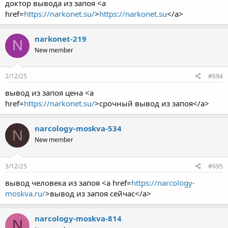
доктор вывода из запоя <a
href=
https://narkonet.su/
>
https://narkonet.su
</a>
narkonet-219
N
New member
2/12/25
#694
вывод из запоя цена <a
href=
https://narkonet.su/
>срочный вывод из запоя</a>
narcology-moskva-534
N
New member
3/12/25
#695
вывод человека из запоя <a href=
https://narcology-
moskva.ru/
>вывод из запоя сейчас</a>
narcology-moskva-814
N