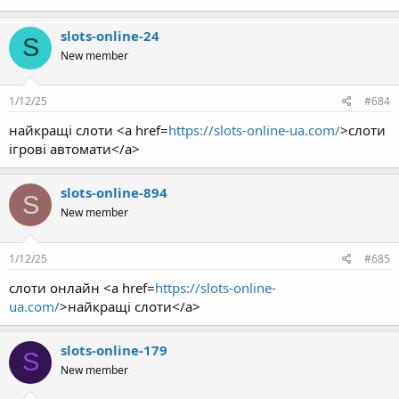
slots-online-24
S
New member
1/12/25
#684
найкращі слоти <a href=
https://slots-online-ua.com/
>слоти
ігрові автомати</a>
slots-online-894
S
New member
1/12/25
#685
слоти онлайн <a href=
https://slots-online-
ua.com/
>найкращі слоти</a>
slots-online-179
S
New member