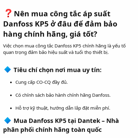
Nên mua công tắc áp suất
Danfoss KP5 ở đâu để đảm bảo
hàng chính hãng, giá tốt?​
Việc chọn mua công tắc Danfoss KP5 chính hãng là yếu tố
quan trọng đảm bảo hiệu suất và tuổi thọ thiết bị.
Tiêu chí chọn nơi mua uy tín:​
Cung cấp CO-CQ đầy đủ.
Có chính sách bảo hành chính hãng Danfoss.
Hỗ trợ kỹ thuật, hướng dẫn lắp đặt miễn phí.
Mua Danfoss KP5 tại Dantek – Nhà
phân phối chính hãng toàn quốc​