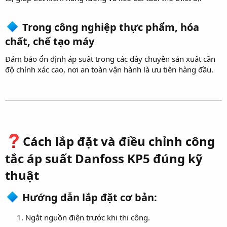
Trong công nghiệp thực phẩm, hóa
chất, chế tạo máy​
Đảm bảo ổn định áp suất trong các dây chuyền sản xuất cần
độ chính xác cao, nơi an toàn vận hành là ưu tiên hàng đầu.
Cách lắp đặt và điều chỉnh công
tắc áp suất Danfoss KP5 đúng kỹ
thuật​
Hướng dẫn lắp đặt cơ bản:​
Ngắt nguồn điện trước khi thi công.