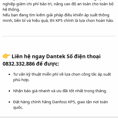
nghiệp giảm chi phí bảo trì, nâng cao độ an toàn cho toàn bộ
hệ thống.
Nếu bạn đang tìm kiếm giải pháp điều khiển áp suất thông
minh, bền bỉ và hiệu quả, thì KP5 chính là lựa chọn hoàn hảo.
Liên hệ ngay Dantek Số điện thoại
0832.332.886 để được:​
Tư vấn kỹ thuật miễn phí về lựa chọn công tắc áp suất
phù hợp.
Nhận báo giá nhanh và ưu đãi tốt nhất trong tháng.
Đặt hàng chính hãng Danfoss KP5, giao tận nơi toàn
quốc.