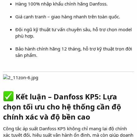
Hàng 100% nhập khẩu chính hãng Danfoss.
Giá cạnh tranh – giao hàng nhanh trên toàn quốc.
Đội ngũ kỹ thuật tư vấn chuyên sâu, hỗ trợ chọn model
phù hợp.
Bảo hành chính hãng 12 tháng, hỗ trợ kỹ thuật trọn đời
sản phẩm.
Kết luận – Danfoss KP5: Lựa
chọn tối ưu cho hệ thống cần độ
chính xác và độ bền cao​
Công tắc áp suất Danfoss KP5 không chỉ mang lại độ chính
xác tuyệt đối, hiệu suất vận hành ổn định, mà còn giúp doanh