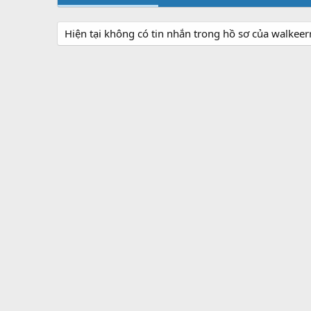
Hiện tại không có tin nhắn trong hồ sơ của walkeer