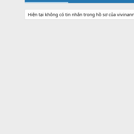
Hiện tại không có tin nhắn trong hồ sơ của vivinan