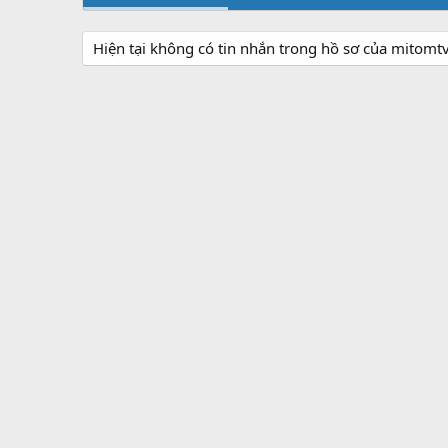
Hiện tại không có tin nhắn trong hồ sơ của mitomt