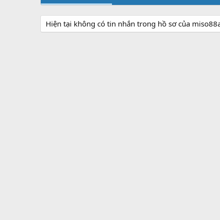
Hiện tại không có tin nhắn trong hồ sơ của miso88