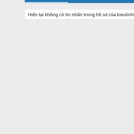
Hiện tại không có tin nhắn trong hồ sơ của kieulinht