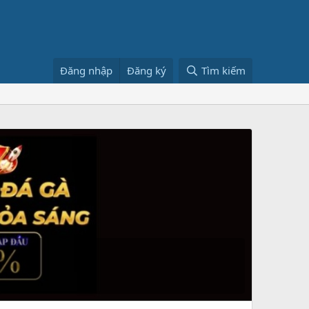
Đăng nhập
Đăng ký
Tìm kiếm