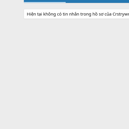
Hiện tại không có tin nhắn trong hồ sơ của Crstryw