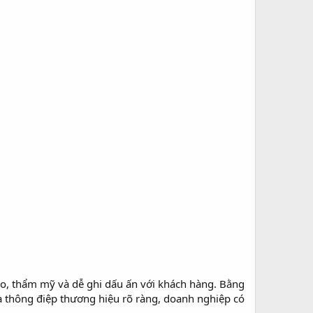
đáo, thẩm mỹ và dễ ghi dấu ấn với khách hàng. Bằng
 và thông điệp thương hiệu rõ ràng, doanh nghiệp có