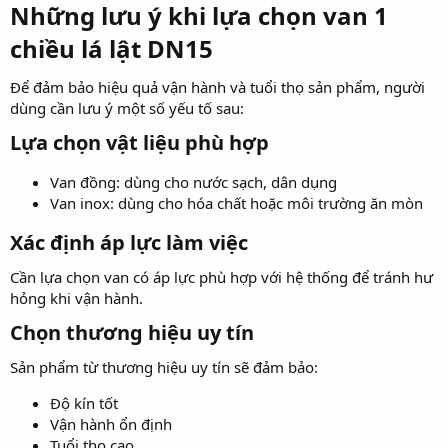
Những lưu ý khi lựa chọn van 1
chiều lá lật DN15​
Để đảm bảo hiệu quả vận hành và tuổi thọ sản phẩm, người
dùng cần lưu ý một số yếu tố sau:
Lựa chọn vật liệu phù hợp​
Van đồng: dùng cho nước sạch, dân dụng
Van inox: dùng cho hóa chất hoặc môi trường ăn mòn
Xác định áp lực làm việc​
Cần lựa chọn van có áp lực phù hợp với hệ thống để tránh hư
hỏng khi vận hành.
Chọn thương hiệu uy tín​
Sản phẩm từ thương hiệu uy tín sẽ đảm bảo:
Độ kín tốt
Vận hành ổn định
Tuổi thọ cao