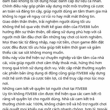
đảm bảo không bị lợi dụng hoặc đánh cắp dữ liệu cá nhân.
Chính điều này góp phần xây dựng một môi trường cá cược
an toàn và đáng tin cậy, giúp người dùng an tâm tham gia mà
không lo ngại về nguy cơ rủi ro hay mất mát thông tin.
Giao diện thân thiện, trải nghiệm người dùng tối ưu
Không thể bỏ qua việc thiết kế giao diện của FIVE88 luôn
hướng đến sự thân thiện, dễ dàng sử dụng phù hợp với cả
người mới lần đầu chơi lẫn những tay chơi có kinh nghiệm.
Mọi thao tác từ đăng nhập, nạp rút tiền, chọn game đến đặt
cược đều được tối ưu hóa giúp tiết kiệm thời gian và giảm
thiểu các sai sót không mong muốn.
Điều này vừa thể hiện sự chuyên nghiệp và tận tâm của nhà
cái, vừa giúp người chơi cảm thấy thoải mái, hứng thú hơn
trong quá trình sử dụng dịch vụ. Việc cập nhật thường xuyên
các phiên bản ứng dụng di động cũng giúp FIVE88 xây dựng
một hệ sinh thái cá cược tiện lợi, có thể truy cập mọi lúc mọi
nơi.
Những cam kết về quyền lợi người chơi tại FIVE88
Uy tín không FIVE88 còn được thể hiện qua các cam kết rõ
ràng về quyền lợi cho người dùng. Nhà cái cam kết trả
thưởng chính xác 100%, không chậm trễ và hỗ trợ người chơi
giải quyết mọi khiếu nại một cách nhanh chóng, hợp lý. Ngoài