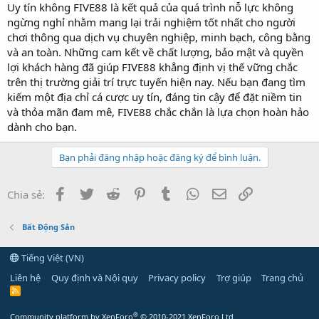
Uy tín không FIVE88 là kết quả của quá trình nỗ lực không
ngừng nghỉ nhằm mang lại trải nghiệm tốt nhất cho người
chơi thông qua dịch vụ chuyên nghiệp, minh bạch, công bằng
và an toàn. Những cam kết về chất lượng, bảo mật và quyền
lợi khách hàng đã giúp FIVE88 khẳng định vị thế vững chắc
trên thị trường giải trí trực tuyến hiện nay. Nếu bạn đang tìm
kiếm một địa chỉ cá cược uy tín, đáng tin cậy để đặt niềm tin
và thỏa mãn đam mê, FIVE88 chắc chắn là lựa chọn hoàn hảo
dành cho bạn.
Bạn phải đăng nhập hoặc đăng ký để bình luận.
Facebook
Twitter
Reddit
Pinterest
Tumblr
WhatsApp
Email
Link
Chia sẻ:
Bất Động Sản
Tiếng Việt (VN)
Liên hệ
Quy định và Nội quy
Privacy policy
Trợ giúp
Trang chủ
R
S
S
®
Community platform by XenForo
© 2010-2021 XenForo Ltd.