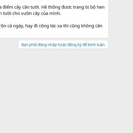
 điểm cây cần tưới. Hệ thống được trang bị bộ hẹn
 tưới cho vườn cây của mình.
rộn cả ngày, hay đi công tác xa thì cũng không cần
Bạn phải đăng nhập hoặc đăng ký để bình luận.