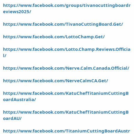
https://www.facebook.com/groups/tivanocuttingboardr
eviews2025/
https://www.facebook.com/TivanoCuttingBoard.Get/
https://www.facebook.com/LottoChamp.Get/
https://www.facebook.com/Lotto.Champ.Reviews.Officia
l/
https://www.facebook.com/Nerve.Calm.Canada.Official/
https://www.facebook.com/NerveCalmCA.Get/
https://www.facebook.com/KatuChefTitaniumCuttingB
oardAustralia/
https://www.facebook.com/KatuChefTitaniumCuttingB
oardAU/
https://www.facebook.com/TitaniumCuttingBoardAustr