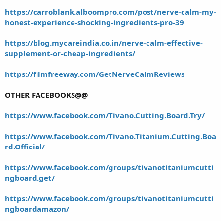
https://carroblank.alboompro.com/post/nerve-calm-my-
honest-experience-shocking-ingredients-pro-39
https://blog.mycareindia.co.in/nerve-calm-effective-
supplement-or-cheap-ingredients/
https://filmfreeway.com/GetNerveCalmReviews
OTHER FACEBOOKS@@
https://www.facebook.com/Tivano.Cutting.Board.Try/
https://www.facebook.com/Tivano.Titanium.Cutting.Boa
rd.Official/
https://www.facebook.com/groups/tivanotitaniumcutti
ngboard.get/
https://www.facebook.com/groups/tivanotitaniumcutti
ngboardamazon/