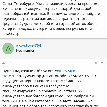
Санкт-Петербурге! Мы специализируемся на продаже
качественных аккумуляторных батарей для самой
разнообразной техники. В нашем каталоге вы найдёте
идеальные решения для любого транспортного
средства: будь то легковой или грузовой автомобиль,
катер или лодка, скутер или мопед, погрузчик или
штабелер.
akb-store-764
A
New member
4/10/25
#5
Нужен надежный акб? <a href=
https://akb-
store.ru/
>аккумулятор для автомобиля</a> AKB STORE —
ведущий интернет-магазин автомобильных
аккумуляторов в Санкт-Петербурге! Мы
специализируемся на продаже качественных
аккумуляторных батарей для самой разнообразной
техники. В нашем каталоге вы найдёте идеальные
решения для любого транспортного средства: будь то