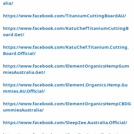
alia/
https://www.facebook.com/TitaniumCuttingBoardAU/
https://www.facebook.com/KatuChefTitaniumCuttingB
oard.Get/
https://www.facebook.com/KatuChef.Titanium.Cutting.
Board.Official/
https://www.facebook.com/ElementOrganicsHempGum
miesAustralia.Get/
https://www.facebook.com/Element.Organics.Hemp.Gu
mmies.AU.Official/
https://www.facebook.com/ElementOrganicsHempCBDG
ummiesAustralia/
https://www.facebook.com/SleepZee.Australia.Official/