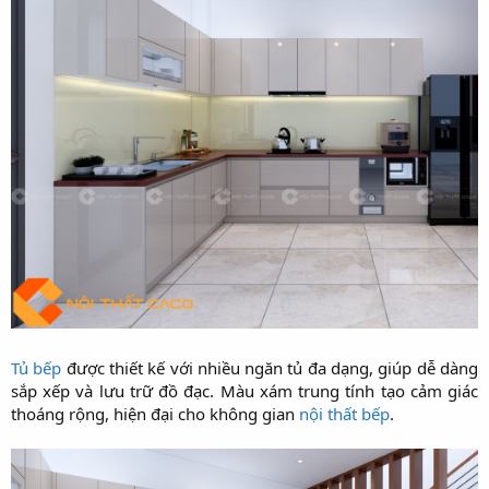
Tủ bếp
được thiết kế với nhiều ngăn tủ đa dạng, giúp dễ dàng
sắp xếp và lưu trữ đồ đạc. Màu xám trung tính tạo cảm giác
thoáng rộng, hiện đại cho không gian
nội thất bếp
.