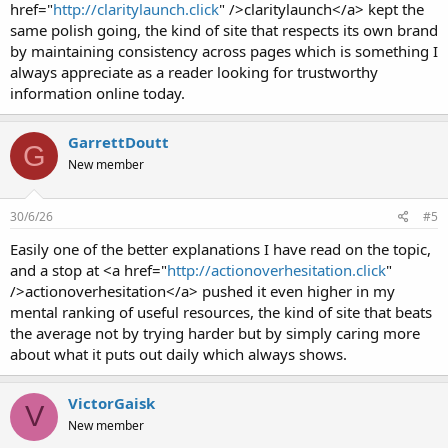
href="
http://claritylaunch.click
" />claritylaunch</a> kept the
same polish going, the kind of site that respects its own brand
by maintaining consistency across pages which is something I
always appreciate as a reader looking for trustworthy
information online today.
GarrettDoutt
G
New member
30/6/26
#5
Easily one of the better explanations I have read on the topic,
and a stop at <a href="
http://actionoverhesitation.click
"
/>actionoverhesitation</a> pushed it even higher in my
mental ranking of useful resources, the kind of site that beats
the average not by trying harder but by simply caring more
about what it puts out daily which always shows.
VictorGaisk
V
New member