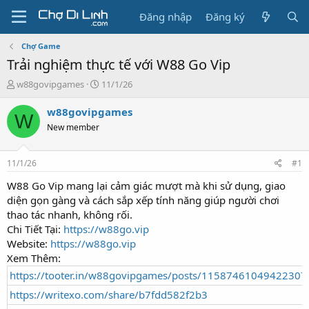
Đăng nhập
Đăng ký
Chợ Game
Trải nghiệm thực tế với W88 Go Vip
T
N
w88govipgames
11/1/26
h
g
r
à
w88govipgames
W
e
y
New member
a
g
d
ử
s
i
11/1/26
#1
t
a
W88 Go Vip mang lại cảm giác mượt mà khi sử dụng, giao
r
diện gọn gàng và cách sắp xếp tính năng giúp người chơi
t
thao tác nhanh, không rối.
e
Chi Tiết Tại:
https://w88go.vip
r
Website:
https://w88go.vip
Xem Thêm:
https://tooter.in/w88govipgames/posts/11587461049422307
https://writexo.com/share/b7fdd582f2b3