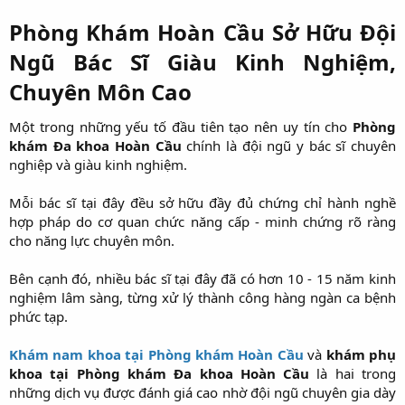
Phòng Khám Hoàn Cầu Sở Hữu Đội
Ngũ Bác Sĩ Giàu Kinh Nghiệm,
Chuyên Môn Cao
Một trong những yếu tố đầu tiên tạo nên uy tín cho
Phòng
khám Đa khoa Hoàn Cầu
chính là đội ngũ y bác sĩ chuyên
nghiệp và giàu kinh nghiệm.
Mỗi bác sĩ tại đây đều sở hữu đầy đủ chứng chỉ hành nghề
hợp pháp do cơ quan chức năng cấp - minh chứng rõ ràng
cho năng lực chuyên môn.
Bên cạnh đó, nhiều bác sĩ tại đây đã có hơn 10 - 15 năm kinh
nghiệm lâm sàng, từng xử lý thành công hàng ngàn ca bệnh
phức tạp.
Khám nam khoa tại Phòng khám Hoàn Cầu
và
khám phụ
khoa tại Phòng khám Đa khoa Hoàn Cầu
là hai trong
những dịch vụ được đánh giá cao nhờ đội ngũ chuyên gia dày