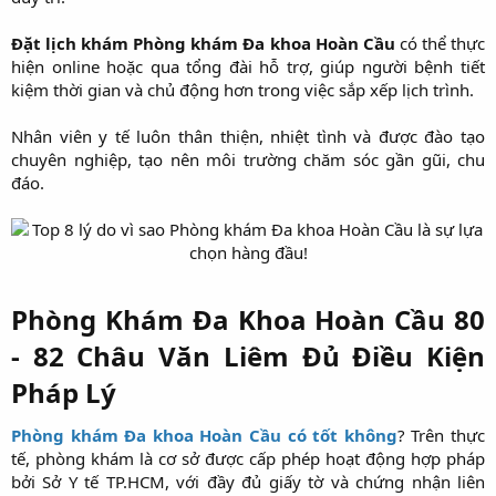
Đặt lịch khám Phòng khám Đa khoa Hoàn Cầu
có thể thực
hiện online hoặc qua tổng đài hỗ trợ, giúp người bệnh tiết
kiệm thời gian và chủ động hơn trong việc sắp xếp lịch trình.
Nhân viên y tế luôn thân thiện, nhiệt tình và được đào tạo
chuyên nghiệp, tạo nên môi trường chăm sóc gần gũi, chu
đáo.
Phòng Khám Đa Khoa Hoàn Cầu 80
- 82 Châu Văn Liêm Đủ Điều Kiện
Pháp Lý
Phòng khám Đa khoa Hoàn Cầu có tốt không
? Trên thực
tế, phòng khám là cơ sở được cấp phép hoạt động hợp pháp
bởi Sở Y tế TP.HCM, với đầy đủ giấy tờ và chứng nhận liên