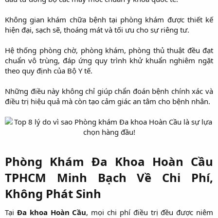
Không gian khám chữa bệnh tại phòng khám được thiết kế
hiện đại, sạch sẽ, thoáng mát và tối ưu cho sự riêng tư.
Hệ thống phòng chờ, phòng khám, phòng thủ thuật đều đạt
chuẩn vô trùng, đáp ứng quy trình khử khuẩn nghiêm ngặt
theo quy định của Bộ Y tế.
Những điều này không chỉ giúp chẩn đoán bệnh chính xác và
điều trị hiệu quả mà còn tạo cảm giác an tâm cho bệnh nhân.
Phòng Khám Đa Khoa Hoàn Cầu
TPHCM Minh Bạch Về Chi Phí,
Không Phát Sinh
Tại
Đa khoa Hoàn Cầu
, mọi chi phí điều trị đều được niêm