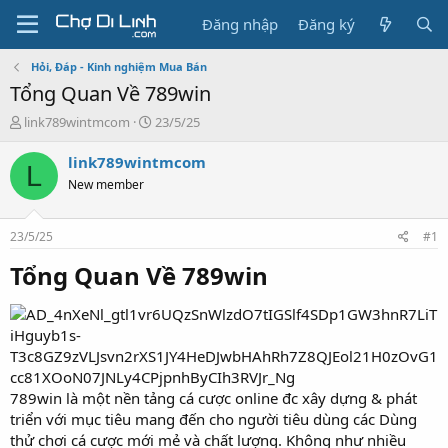
Đăng nhập
Đăng ký
Hỏi, Đáp - Kinh nghiệm Mua Bán
Tổng Quan Về 789win
T
N
link789wintmcom
23/5/25
h
g
r
à
link789wintmcom
L
e
y
New member
a
g
d
ử
s
i
23/5/25
#1
t
a
Tổng Quan Về 789win​
r
t
e
r
789win là một nền tảng cá cược online đc xây dựng & phát
triển với mục tiêu mang đến cho người tiêu dùng các Dùng
thử chơi cá cược mới mẻ và chất lượng. Không như nhiều