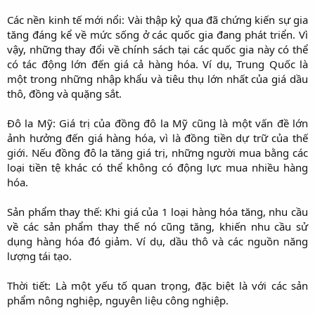
Các nền kinh tế mới nổi: Vài thập kỷ qua đã chứng kiến sự gia
tăng đáng kể về mức sống ở các quốc gia đang phát triển. Vì
vậy, những thay đổi về chính sách tại các quốc gia này có thể
có tác động lớn đến giá cả hàng hóa. Ví dụ, Trung Quốc là
một trong những nhập khẩu và tiêu thụ lớn nhất của giá dầu
thô, đồng và quặng sắt.
Đô la Mỹ: Giá trị của đồng đô la Mỹ cũng là một vấn đề lớn
ảnh hưởng đến giá hàng hóa, vì là đồng tiền dự trữ của thế
giới. Nếu đồng đô la tăng giá trị, những người mua bằng các
loại tiền tệ khác có thể không có động lực mua nhiều hàng
hóa.
Sản phẩm thay thế: Khi giá của 1 loại hàng hóa tăng, nhu cầu
về các sản phẩm thay thế nó cũng tăng, khiến nhu cầu sử
dụng hàng hóa đó giảm. Ví dụ, dầu thô và các nguồn năng
lượng tái tạo.
Thời tiết: Là một yếu tố quan trọng, đặc biệt là với các sản
phẩm nông nghiệp, nguyên liệu công nghiệp.