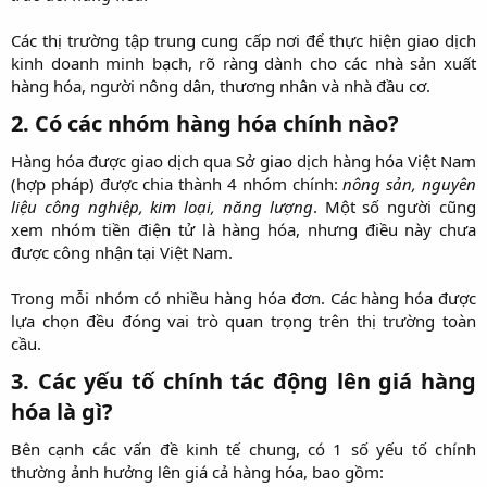
Các thị trường tập trung cung cấp nơi để thực hiện giao dịch
kinh doanh minh bạch, rõ ràng dành cho các nhà sản xuất
hàng hóa, người nông dân, thương nhân và nhà đầu cơ.​
2. Có các nhóm hàng hóa chính nào?​
Hàng hóa được giao dịch qua Sở giao dịch hàng hóa Việt Nam
(hợp pháp) được chia thành 4 nhóm chính:
nông sản, nguyên
liệu công nghiệp, kim loại, năng lượng
. Một số người cũng
xem nhóm tiền điện tử là hàng hóa, nhưng điều này chưa
được công nhận tại Việt Nam.
Trong mỗi nhóm có nhiều hàng hóa đơn. Các hàng hóa được
lựa chọn đều đóng vai trò quan trọng trên thị trường toàn
cầu.​
3. Các yếu tố chính tác động lên giá hàng
hóa là gì?​
Bên cạnh các vấn đề kinh tế chung, có 1 số yếu tố chính
thường ảnh hưởng lên giá cả hàng hóa, bao gồm: