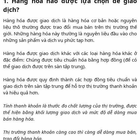
1. Hàng hóa nào được lựa chọn để giao
dịch?​
Hàng hóa được giao dịch là hàng hóa cơ bản hoặc nguyên
liệu thô thường được trao đổi mua bán trên thị trường thế
giới. Những hàng hóa này thường là nguyên liệu đầu vào cho
những sản phẩm và dịch vụ phức tạp hơn.
Hàng hóa được giao dịch khác với các loại hàng hóa khác ở
đặc điểm: Chúng được tiêu chuẩn hóa bằng hợp đồng (để có
thể giao dịch được trên sàn tập trung).
Hàng hóa được quy định thành các hợp đồng tiêu chuẩn và
giao dịch trên sàn tập trung để hỗ trợ thị trường thanh khoản
và hiệu quả hơn.
Tính thanh khoản là thước đo chất lượng của thị trường, được
thể hiện bằng khối lượng giao dịch và mức độ dễ dàng mua
bán hàng hóa.
Thị trường thanh khoản càng cao thì càng dễ dàng mua bán,
trao đổi hàng hóa.