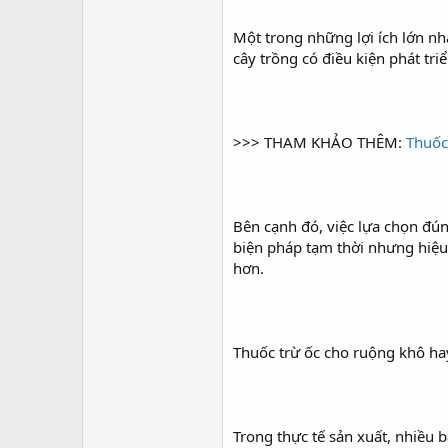
Một trong những lợi ích lớn nh
cây trồng có điều kiện phát tri
>>> THAM KHẢO THÊM:
Thuốc
Bên cạnh đó, việc lựa chọn đún
biện pháp tạm thời nhưng hiệu 
hơn.
Thuốc trừ ốc cho ruộng khô hay
Trong thực tế sản xuất, nhiều