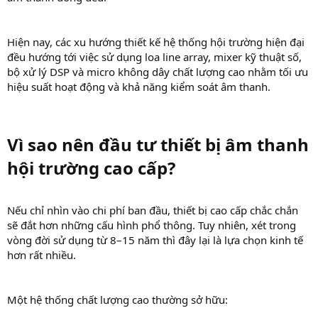
Hiện nay, các xu hướng thiết kế hệ thống hội trường hiện đại
đều hướng tới việc sử dụng loa line array, mixer kỹ thuật số,
bộ xử lý DSP và micro không dây chất lượng cao nhằm tối ưu
hiệu suất hoạt động và khả năng kiểm soát âm thanh.
Vì sao nên đầu tư thiết bị âm thanh
hội trường cao cấp?​
Nếu chỉ nhìn vào chi phí ban đầu, thiết bị cao cấp chắc chắn
sẽ đắt hơn những cấu hình phổ thông. Tuy nhiên, xét trong
vòng đời sử dụng từ 8–15 năm thì đây lại là lựa chọn kinh tế
hơn rất nhiều.
Một hệ thống chất lượng cao thường sở hữu: