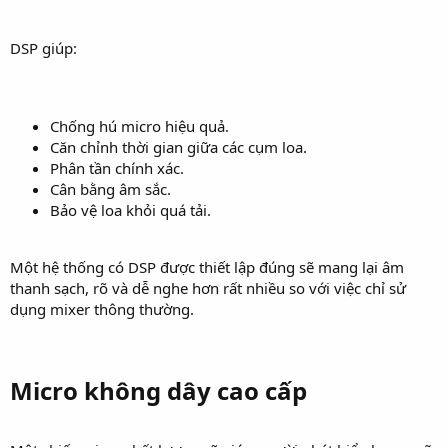
DSP giúp:
Chống hú micro hiệu quả.
Căn chỉnh thời gian giữa các cụm loa.
Phân tần chính xác.
Cân bằng âm sắc.
Bảo vệ loa khỏi quá tải.
Một hệ thống có DSP được thiết lập đúng sẽ mang lại âm
thanh sạch, rõ và dễ nghe hơn rất nhiều so với việc chỉ sử
dụng mixer thông thường.
Micro không dây cao cấp​