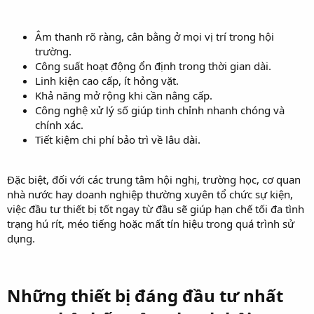
Âm thanh rõ ràng, cân bằng ở mọi vị trí trong hội
trường.
Công suất hoạt động ổn định trong thời gian dài.
Linh kiện cao cấp, ít hỏng vặt.
Khả năng mở rộng khi cần nâng cấp.
Công nghệ xử lý số giúp tinh chỉnh nhanh chóng và
chính xác.
Tiết kiệm chi phí bảo trì về lâu dài.
Đặc biệt, đối với các trung tâm hội nghị, trường học, cơ quan
nhà nước hay doanh nghiệp thường xuyên tổ chức sự kiện,
việc đầu tư thiết bị tốt ngay từ đầu sẽ giúp hạn chế tối đa tình
trạng hú rít, méo tiếng hoặc mất tín hiệu trong quá trình sử
dụng.
Những thiết bị đáng đầu tư nhất