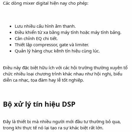
Các dòng mixer digital hiện nay cho phép:
Lưu nhiều cấu hình âm thanh.
Điều khiển từ xa bằng máy tính hoặc máy tính bảng.
Cân chỉnh EQ chi tiết.
Thiết lập compressor, gate và limiter.
Quản lý hàng chục kênh tín hiệu cùng lúc.
Điều này đặc biệt hữu ích với các hội trường thường xuyên tổ
chức nhiều loại chương trình khác nhau như hội nghị, biểu
diễn ca nhạc, tọa đàm hay lễ tốt nghiệp.
Bộ xử lý tín hiệu DSP​
Đây là thiết bị mà nhiều người mới đầu tư thường bỏ qua,
trong khi thực tế nó lại tạo ra sự khác biệt rất lớn.