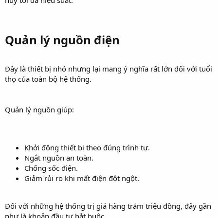
Quản lý nguồn điện​
Đây là thiết bị nhỏ nhưng lại mang ý nghĩa rất lớn đối với tuổi
thọ của toàn bộ hệ thống.
Quản lý nguồn giúp:
Khởi động thiết bị theo đúng trình tự.
Ngắt nguồn an toàn.
Chống sốc điện.
Giảm rủi ro khi mất điện đột ngột.
Đối với những hệ thống trị giá hàng trăm triệu đồng, đây gần
như là khoản đầu tư bắt buộc.