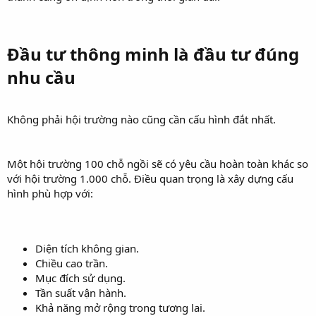
Đầu tư thông minh là đầu tư đúng
nhu cầu​
Không phải hội trường nào cũng cần cấu hình đắt nhất.
Một hội trường 100 chỗ ngồi sẽ có yêu cầu hoàn toàn khác so
với hội trường 1.000 chỗ. Điều quan trọng là xây dựng cấu
hình phù hợp với:
Diện tích không gian.
Chiều cao trần.
Mục đích sử dụng.
Tần suất vận hành.
Khả năng mở rộng trong tương lai.