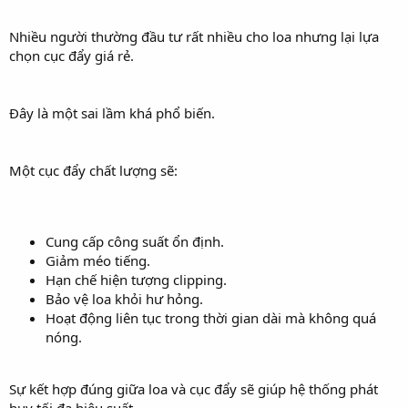
Nhiều người thường đầu tư rất nhiều cho loa nhưng lại lựa
chọn cục đẩy giá rẻ.
Đây là một sai lầm khá phổ biến.
Một cục đẩy chất lượng sẽ:
Cung cấp công suất ổn định.
Giảm méo tiếng.
Hạn chế hiện tượng clipping.
Bảo vệ loa khỏi hư hỏng.
Hoạt động liên tục trong thời gian dài mà không quá
nóng.
Sự kết hợp đúng giữa loa và cục đẩy sẽ giúp hệ thống phát
huy tối đa hiệu suất.