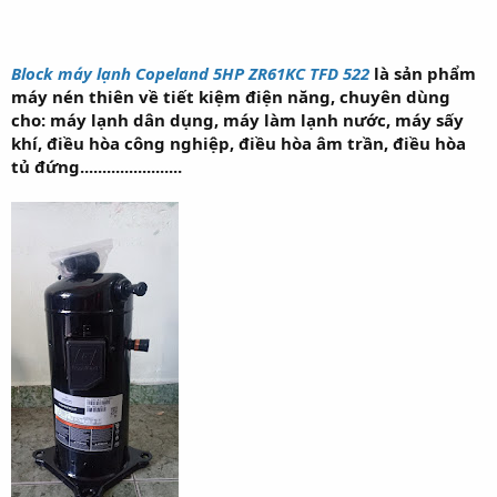
Block máy lạnh Copeland 5HP ZR61KC TFD 522
là sản phẩm
máy nén thiên về tiết kiệm điện năng, chuyên dùng
cho: máy lạnh dân dụng, máy làm lạnh nước, máy sấy
khí, điều hòa công nghiệp, điều hòa âm trần, điều hòa
tủ đứng.......................