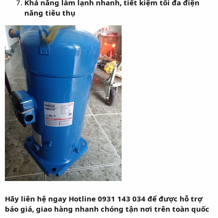
Khả năng làm lạnh nhanh, tiết kiệm tối đa điện
năng tiêu thụ
Hãy liên hệ ngay Hotline 0931 143 034 để được hỗ trợ
báo giá, giao hàng nhanh chóng tận nơi trên toàn quốc