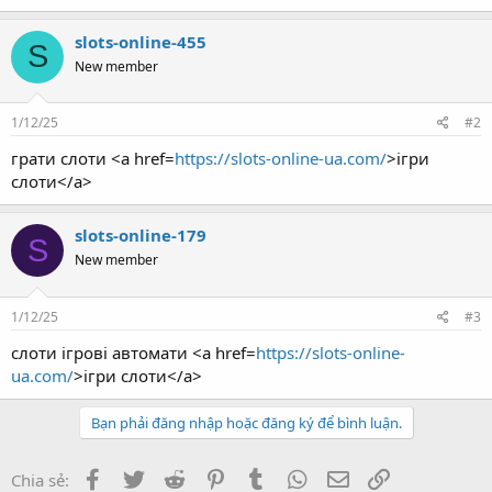
slots-online-455
S
New member
1/12/25
#2
грати слоти <a href=
https://slots-online-ua.com/
>ігри
слоти</a>
slots-online-179
S
New member
1/12/25
#3
слоти ігрові автомати <a href=
https://slots-online-
ua.com/
>ігри слоти</a>
Bạn phải đăng nhập hoặc đăng ký để bình luận.
Facebook
Twitter
Reddit
Pinterest
Tumblr
WhatsApp
Email
Link
Chia sẻ: