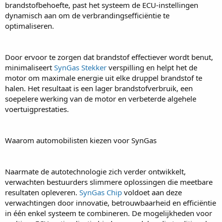
brandstofbehoefte, past het systeem de ECU-instellingen
dynamisch aan om de verbrandingsefficiëntie te
optimaliseren.
Door ervoor te zorgen dat brandstof effectiever wordt benut,
minimaliseert
SynGas Stekker
verspilling en helpt het de
motor om maximale energie uit elke druppel brandstof te
halen. Het resultaat is een lager brandstofverbruik, een
soepelere werking van de motor en verbeterde algehele
voertuigprestaties.
Waarom automobilisten kiezen voor SynGas
Naarmate de autotechnologie zich verder ontwikkelt,
verwachten bestuurders slimmere oplossingen die meetbare
resultaten opleveren.
SynGas Chip
voldoet aan deze
verwachtingen door innovatie, betrouwbaarheid en efficiëntie
in één enkel systeem te combineren. De mogelijkheden voor