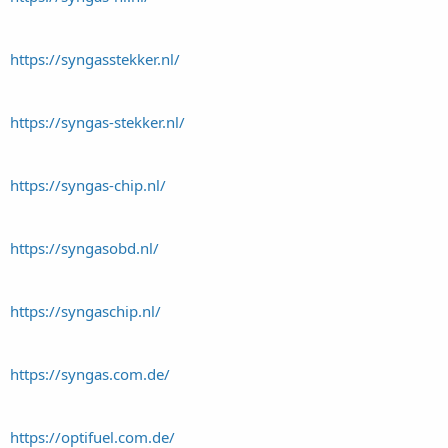
https://syngasstekker.nl/
https://syngas-stekker.nl/
https://syngas-chip.nl/
https://syngasobd.nl/
https://syngaschip.nl/
https://syngas.com.de/
https://optifuel.com.de/