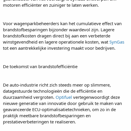
motoren efficiënter en zuiniger te laten werken.
Voor wagenparkbeheerders kan het cumulatieve effect van
brandstofbesparingen bijzonder waardevol zijn. Lagere
brandstofkosten dragen direct bij aan een verbeterde
winstgevendheid en lagere operationele kosten, wat
SynGas
tot een aantrekkelijke investering maakt voor bedrijven.
De toekomst van brandstofefficiëntie
De auto-industrie richt zich steeds meer op slimmere,
datagestuurde technologieën die de efficiëntie en
duurzaamheid vergroten.
Optifuel
vertegenwoordigt deze
nieuwe generatie van innovatie door gebruik te maken van
geavanceerde ECU-optimalisatietechnieken, om zo in de
praktijk meetbare brandstofbesparingen en
prestatieverbeteringen te realiseren.