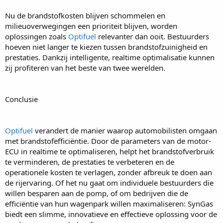
Nu de brandstofkosten blijven schommelen en
milieuoverwegingen een prioriteit blijven, worden
oplossingen zoals
Optifuel
relevanter dan ooit. Bestuurders
hoeven niet langer te kiezen tussen brandstofzuinigheid en
prestaties. Dankzij intelligente, realtime optimalisatie kunnen
zij profiteren van het beste van twee werelden.
Conclusie
Optifuel
verandert de manier waarop automobilisten omgaan
met brandstofefficiëntie. Door de parameters van de motor-
ECU in realtime te optimaliseren, helpt het brandstofverbruik
te verminderen, de prestaties te verbeteren en de
operationele kosten te verlagen, zonder afbreuk te doen aan
de rijervaring. Of het nu gaat om individuele bestuurders die
willen besparen aan de pomp, of om bedrijven die de
efficiëntie van hun wagenpark willen maximaliseren: SynGas
biedt een slimme, innovatieve en effectieve oplossing voor de